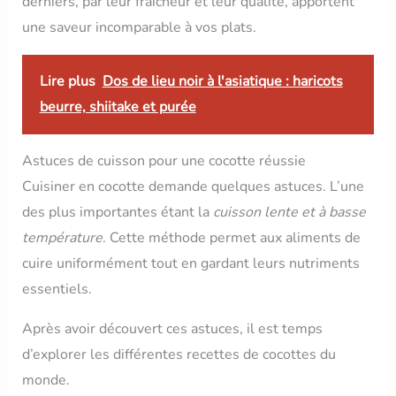
derniers, par leur fraîcheur et leur qualité, apportent
une saveur incomparable à vos plats.
Lire plus
Dos de lieu noir à l'asiatique : haricots
beurre, shiitake et purée
Astuces de cuisson pour une cocotte réussie
Cuisiner en cocotte demande quelques astuces. L’une
des plus importantes étant la
cuisson lente et à basse
température
. Cette méthode permet aux aliments de
cuire uniformément tout en gardant leurs nutriments
essentiels.
Après avoir découvert ces astuces, il est temps
d’explorer les différentes recettes de cocottes du
monde.