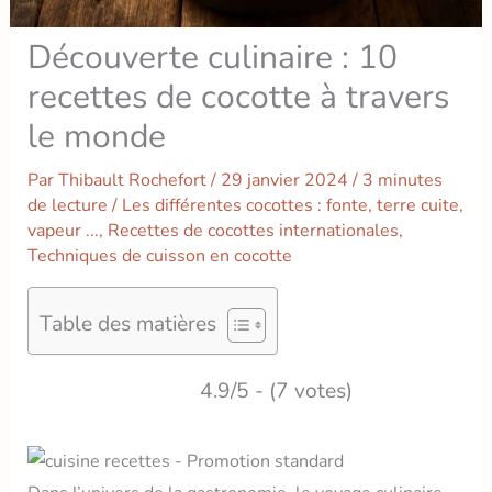
Découverte culinaire : 10
recettes de cocotte à travers
le monde
Par
Thibault Rochefort
/
29 janvier 2024
/
3 minutes
de lecture
/
Les différentes cocottes : fonte, terre cuite,
vapeur ...
,
Recettes de cocottes internationales
,
Techniques de cuisson en cocotte
Table des matières
4.9/5 - (7 votes)