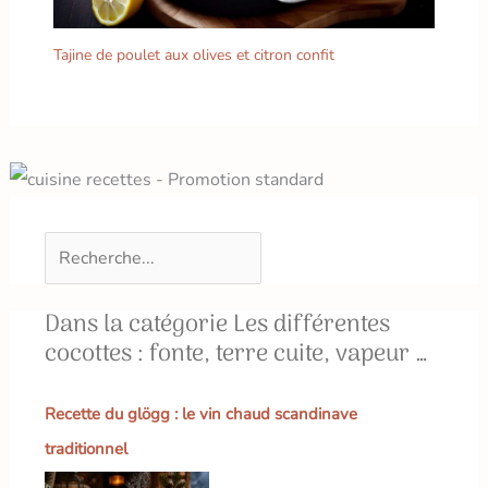
Tajine de poulet aux olives et citron confit
Dans la catégorie Les différentes
cocottes : fonte, terre cuite, vapeur …
Recette du glögg : le vin chaud scandinave
traditionnel