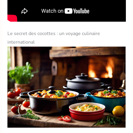
Le secret des cocottes : un voyage culinaire
international