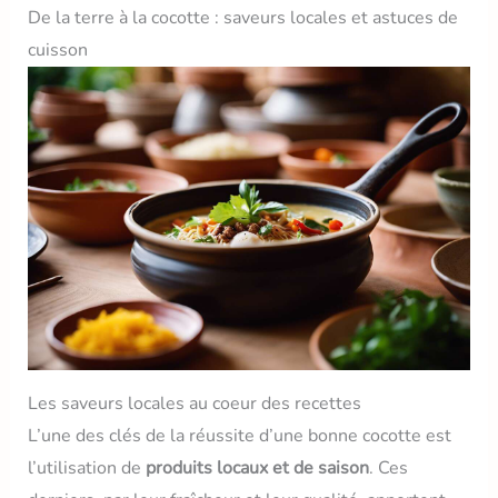
De la terre à la cocotte : saveurs locales et astuces de
cuisson
Les saveurs locales au coeur des recettes
L’une des clés de la réussite d’une bonne cocotte est
l’utilisation de
produits locaux et de saison
. Ces