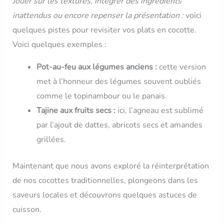
Jouer sur les textures, intégrer des ingrédients
inattendus ou encore repenser la présentation :
voici
quelques pistes pour revisiter vos plats en cocotte.
Voici quelques exemples :
Pot-au-feu aux légumes anciens :
cette version
met à l’honneur des légumes souvent oubliés
comme le topinambour ou le panais.
Tajine aux fruits secs :
ici, l’agneau est sublimé
par l’ajout de dattes, abricots secs et amandes
grillées.
Maintenant que nous avons exploré la réinterprétation
de nos cocottes traditionnelles, plongeons dans les
saveurs locales et découvrons quelques astuces de
cuisson.