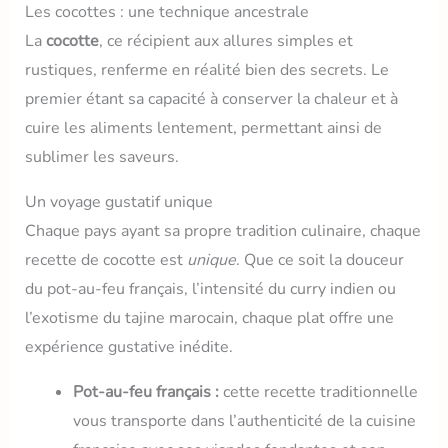
Les cocottes : une technique ancestrale
La
cocotte
, ce récipient aux allures simples et
rustiques, renferme en réalité bien des secrets. Le
premier étant sa capacité à conserver la chaleur et à
cuire les aliments lentement, permettant ainsi de
sublimer les saveurs.
Un voyage gustatif unique
Chaque pays ayant sa propre tradition culinaire, chaque
recette de cocotte est
unique
. Que ce soit la douceur
du pot-au-feu français, l’intensité du curry indien ou
l’exotisme du tajine marocain, chaque plat offre une
expérience gustative inédite.
Pot-au-feu français :
cette recette traditionnelle
vous transporte dans l’authenticité de la cuisine