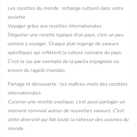
Les cocottes du monde : échange culturel dans votre
assiette
Voyager grâce aux recettes internationales
Déguster une recette typique d’un pays, c’est un peu
comme y voyager. Chaque plat regorge de saveurs
spécifiques qui reflètent la culture culinaire du pays.
C’est le cas par exemple de la paella espagnole ou
encore du ragoût irlandais.
Partage et découverte : les maîtres-mots des cocottes
internationales
Cuisiner une recette exotique, c’est aussi partager un
moment convivial autour de nouvelles saveurs. C’est
cette diversité qui fait toute la richesse des cuisines du
monde.