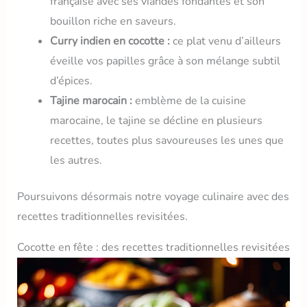
française avec ses viandes fondantes et son
bouillon riche en saveurs.
Curry indien en cocotte :
ce plat venu d’ailleurs
éveille vos papilles grâce à son mélange subtil
d’épices.
Tajine marocain :
emblème de la cuisine
marocaine, le tajine se décline en plusieurs
recettes, toutes plus savoureuses les unes que
les autres.
Poursuivons désormais notre voyage culinaire avec des
recettes traditionnelles revisitées.
Cocotte en fête : des recettes traditionnelles revisitées