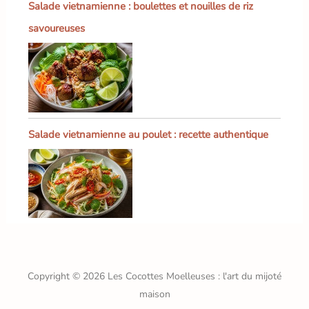
Salade vietnamienne : boulettes et nouilles de riz
savoureuses
Salade vietnamienne au poulet : recette authentique
Copyright © 2026 Les Cocottes Moelleuses : l'art du mijoté
maison