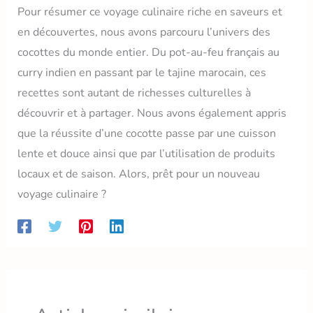
Pour résumer ce voyage culinaire riche en saveurs et
en découvertes, nous avons parcouru l’univers des
cocottes du monde entier. Du pot-au-feu français au
curry indien en passant par le tajine marocain, ces
recettes sont autant de richesses culturelles à
découvrir et à partager. Nous avons également appris
que la réussite d’une cocotte passe par une cuisson
lente et douce ainsi que par l’utilisation de produits
locaux et de saison. Alors, prêt pour un nouveau
voyage culinaire ?