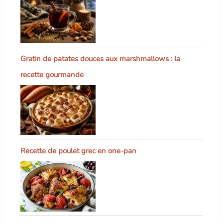
Gratin de patates douces aux marshmallows : la
recette gourmande
Recette de poulet grec en one-pan