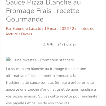
Sauce Pizza Blanche au
Fromage Frais : recette
Gourmande
Par
Éléonore Lasalle
/
19 mars 2026
/
2 minutes de
lecture
/
Divers
4.9/5 - (10 votes)
La sauce pizza blanche au fromage frais est une
alternative délicieusement crémeuse à la
traditionnelle sauce tomate. Simple à préparer, elle
apporte une touche d’originalité et de gourmandise à
vos pizzas maison. Suivez cette recette pour enchanter
vos papilles et celles de vos convives.