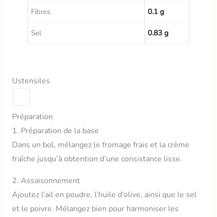
Fibres
0.1 g
Sel
0.83 g
Ustensiles
Préparation
1. Préparation de la base
Dans un bol, mélangez le fromage frais et la crème
fraîche jusqu’à obtention d’une consistance lisse.
2. Assaisonnement
Ajoutez l’ail en poudre, l’huile d’olive, ainsi que le sel
et le poivre. Mélangez bien pour harmoniser les