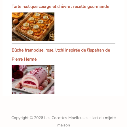
Tarte rustique courge et chèvre : recette gourmande
Bûche framboise, rose, litchi inspirée de l’Ispahan de
Pierre Hermé
Copyright © 2026 Les Cocottes Moelleuses : l'art du mijoté
maison