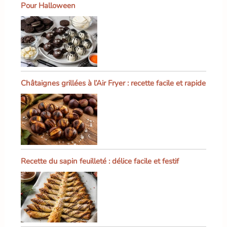
Pour Halloween
Châtaignes grillées à l’Air Fryer : recette facile et rapide
Recette du sapin feuilleté : délice facile et festif