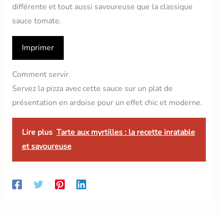
différente et tout aussi savoureuse que la classique
sauce tomate.
Imprimer
Comment servir
Servez la pizza avec cette sauce sur un plat de
présentation en ardoise pour un effet chic et moderne.
Lire plus
Tarte aux myrtilles : la recette inratable
et savoureuse