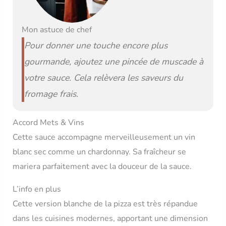
Mon astuce de chef
Pour donner une touche encore plus
gourmande, ajoutez une pincée de muscade à
votre sauce. Cela relèvera les saveurs du
fromage frais.
Accord Mets & Vins
Cette sauce accompagne merveilleusement un vin
blanc sec comme un chardonnay. Sa fraîcheur se
mariera parfaitement avec la douceur de la sauce.
L’info en plus
Cette version blanche de la pizza est très répandue
dans les cuisines modernes, apportant une dimension