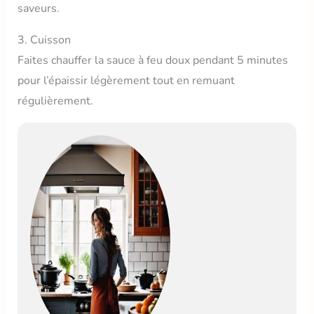
saveurs.
3. Cuisson
Faites chauffer la sauce à feu doux pendant 5 minutes
pour l’épaissir légèrement tout en remuant
régulièrement.