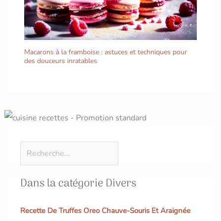
Macarons à la framboise : astuces et techniques pour
des douceurs inratables
Dans la catégorie Divers
Recette De Truffes Oreo Chauve-Souris Et Araignée