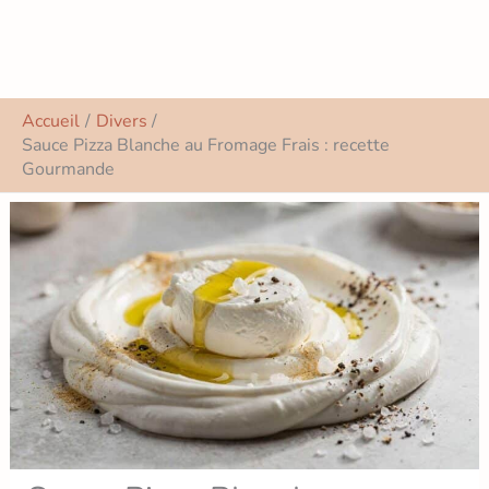
Accueil
Divers
Sauce Pizza Blanche au Fromage Frais : recette
Gourmande