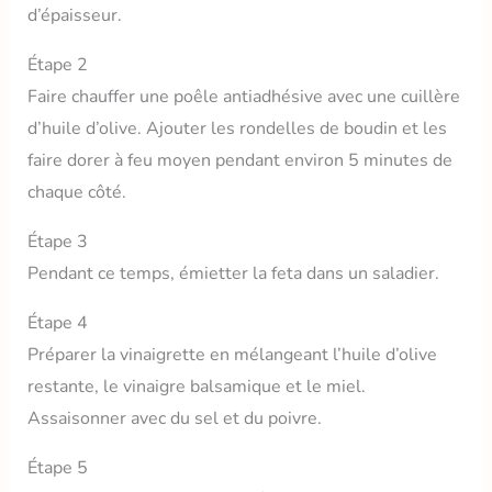
d’épaisseur.
Étape 2
Faire chauffer une poêle antiadhésive avec une cuillère
d’huile d’olive. Ajouter les rondelles de boudin et les
faire dorer à feu moyen pendant environ 5 minutes de
chaque côté.
Étape 3
Pendant ce temps, émietter la feta dans un saladier.
Étape 4
Préparer la vinaigrette en mélangeant l’huile d’olive
restante, le vinaigre balsamique et le miel.
Assaisonner avec du sel et du poivre.
Étape 5