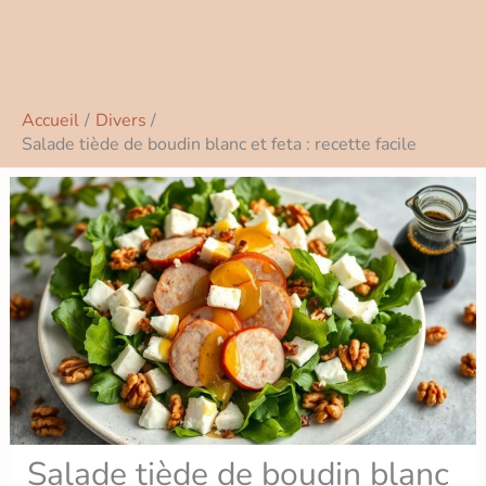
Accueil
Divers
Salade tiède de boudin blanc et feta : recette facile
Salade tiède de boudin blanc