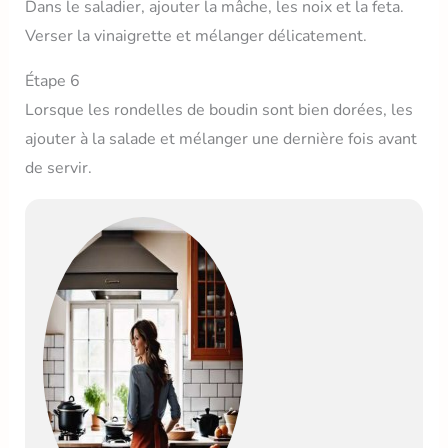
Dans le saladier, ajouter la mâche, les noix et la feta.
Verser la vinaigrette et mélanger délicatement.
Étape 6
Lorsque les rondelles de boudin sont bien dorées, les
ajouter à la salade et mélanger une dernière fois avant
de servir.