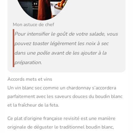
Mon astuce de chef
Pour intensifier le goût de votre salade, vous
pouvez toaster légèrement les noix à sec
dans une poêle avant de les ajouter à la
préparation.
Accords mets et vins
Un vin blanc sec comme un chardonnay s’accordera
parfaitement avec les saveurs douces du boudin blanc
et la fraîcheur de la feta.
Ce plat d’origine française revisité est une manière
originale de déguster le traditionnel boudin blanc,