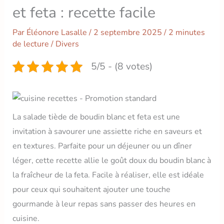
et feta : recette facile
Par
Éléonore Lasalle
/
2 septembre 2025
/
2 minutes
de lecture
/
Divers
5/5 - (8 votes)
La salade tiède de boudin blanc et feta est une
invitation à savourer une assiette riche en saveurs et
en textures. Parfaite pour un déjeuner ou un dîner
léger, cette recette allie le goût doux du boudin blanc à
la fraîcheur de la feta. Facile à réaliser, elle est idéale
pour ceux qui souhaitent ajouter une touche
gourmande à leur repas sans passer des heures en
cuisine.