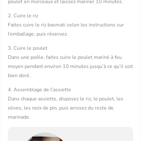
poulet en morceaux et laissez mariner 10 minutes.
2. Cuire le riz
Faites cuire le riz basmati selon les instructions sur
l’emballage, puis réservez.
3. Cuire le poulet
Dans une poêle, faites cuire le poulet mariné à feu
moyen pendant environ 10 minutes jusqu’à ce qu’il soit
bien doré.
4. Assemblage de l’assiette
Dans chaque assiette, disposez le riz, le poulet, les
olives, les noix de pin, puis arrosez du reste de
marinade.