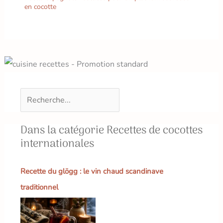
en cocotte
Dans la catégorie Recettes de cocottes
internationales
Recette du glögg : le vin chaud scandinave
traditionnel