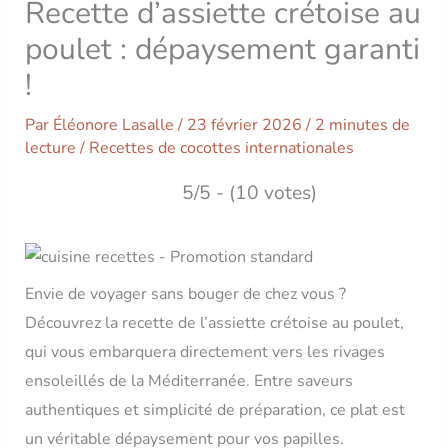
Recette d’assiette crétoise au
poulet : dépaysement garanti
!
Par
Éléonore Lasalle
/
23 février 2026
/
2 minutes de
lecture
/
Recettes de cocottes internationales
5/5 - (10 votes)
Envie de voyager sans bouger de chez vous ?
Découvrez la recette de l’assiette crétoise au poulet,
qui vous embarquera directement vers les rivages
ensoleillés de la Méditerranée. Entre saveurs
authentiques et simplicité de préparation, ce plat est
un véritable dépaysement pour vos papilles.