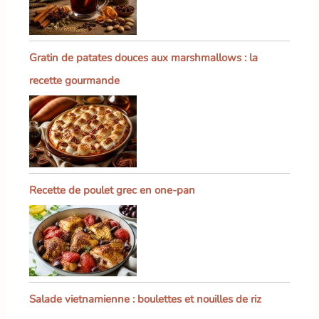
Gratin de patates douces aux marshmallows : la
recette gourmande
Recette de poulet grec en one-pan
Salade vietnamienne : boulettes et nouilles de riz