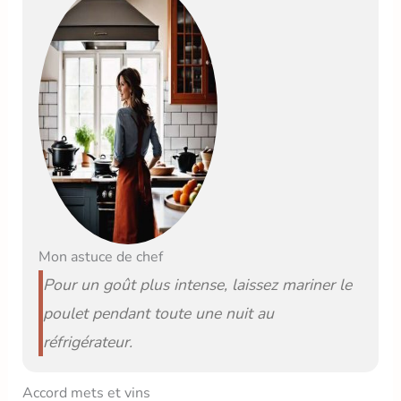
Mon astuce de chef
Pour un goût plus intense, laissez mariner le
poulet pendant toute une nuit au
réfrigérateur.
Accord mets et vins