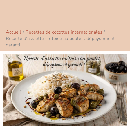
Accueil
Recettes de cocottes internationales
Recette d’assiette crétoise au poulet : dépaysement
garanti !