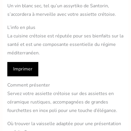
Un vin blanc sec, tel qu’un assyrtiko de Santorin,
s’accordera à merveille avec votre assiette crétoise.
L’info en plus
La cuisine crétoise est réputée pour ses bienfaits sur la
santé et est une composante essentielle du régime
méditerranéen.
Imprimer
Comment présenter
Servez votre assiette crétoise sur des assiettes en
céramique rustiques, accompagnées de grandes
fourchettes en inox poli pour une touche d’élégance.
Où trouver la vaisselle adaptée pour une présentation