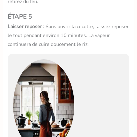
retirez du feu.
ÉTAPE 5
Laisser reposer :
Sans ouvrir la cocotte, laissez reposer
le tout pendant environ 10 minutes. La vapeur
continuera de cuire doucement le riz.