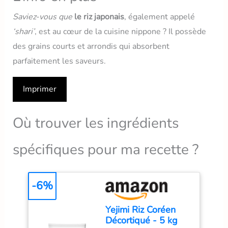
Saviez-vous que
le riz japonais
, également appelé
‘shari’
, est au cœur de la cuisine nippone ? Il possède
des grains courts et arrondis qui absorbent
parfaitement les saveurs.
Imprimer
Où trouver les ingrédients
spécifiques pour ma recette ?
-6%
Yejimi Riz Coréen
Décortiqué - 5 kg