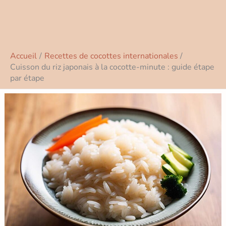
Accueil
Recettes de cocottes internationales
Cuisson du riz japonais à la cocotte-minute : guide étape
par étape