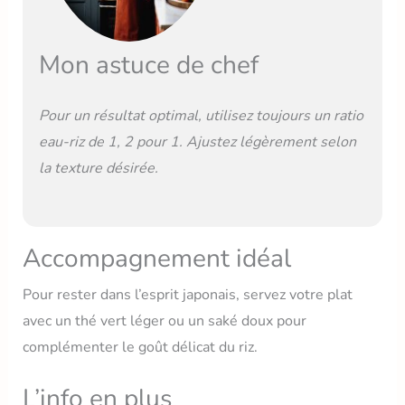
Mon astuce de chef
Pour un résultat optimal, utilisez toujours un ratio
eau-riz de 1, 2 pour 1. Ajustez légèrement selon
la texture désirée.
Accompagnement idéal
Pour rester dans l’esprit japonais, servez votre plat
avec un thé vert léger ou un saké doux pour
complémenter le goût délicat du riz.
L’info en plus