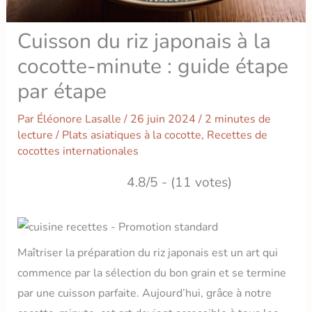
Cuisson du riz japonais à la
cocotte-minute : guide étape
par étape
Par
Éléonore Lasalle
/
26 juin 2024
/
2 minutes de
lecture
/
Plats asiatiques à la cocotte
,
Recettes de
cocottes internationales
4.8/5 - (11 votes)
Maîtriser la préparation du riz japonais est un art qui
commence par la sélection du bon grain et se termine
par une cuisson parfaite. Aujourd’hui, grâce à notre