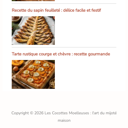
Recette du sapin feuilleté : délice facile et festif
Tarte rustique courge et chèvre : recette gourmande
Copyright © 2026 Les Cocottes Moelleuses : l'art du mijoté
maison