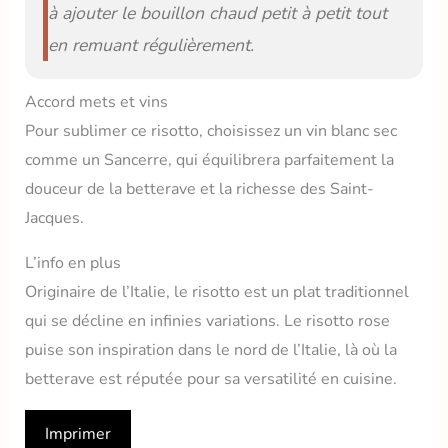
à ajouter le bouillon chaud petit à petit tout
en remuant régulièrement.
Accord mets et vins
Pour sublimer ce risotto, choisissez un vin blanc sec
comme un Sancerre, qui équilibrera parfaitement la
douceur de la betterave et la richesse des Saint-
Jacques.
L’info en plus
Originaire de l’Italie, le risotto est un plat traditionnel
qui se décline en infinies variations. Le risotto rose
puise son inspiration dans le nord de l’Italie, là où la
betterave est réputée pour sa versatilité en cuisine.
Imprimer