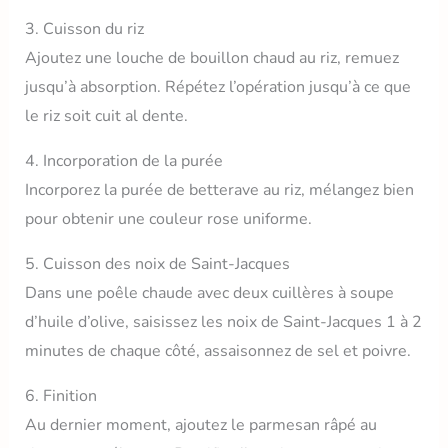
3. Cuisson du riz
Ajoutez une louche de bouillon chaud au riz, remuez
jusqu’à absorption. Répétez l’opération jusqu’à ce que
le riz soit cuit al dente.
4. Incorporation de la purée
Incorporez la purée de betterave au riz, mélangez bien
pour obtenir une couleur rose uniforme.
5. Cuisson des noix de Saint-Jacques
Dans une poêle chaude avec deux cuillères à soupe
d’huile d’olive, saisissez les noix de Saint-Jacques 1 à 2
minutes de chaque côté, assaisonnez de sel et poivre.
6. Finition
Au dernier moment, ajoutez le parmesan râpé au