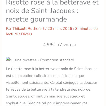
Risotto rose à la betterave et
noix de Saint-Jacques :
recette gourmande
Par
Thibault Rochefort
/
23 mars 2026
/
3 minutes de
lecture
/
Divers
4.9/5 - (7 votes)
Le risotto rose à la betterave et noix de Saint-Jacques
est une création culinaire aussi délicieuse que
visuellement saisissante. Ce plat conjugue la douceur
terreuse de la betterave à la tendreté des noix de
Saint-Jacques, offrant un mariage audacieux et
sophistiqué. Rien de tel pour impressionner vos