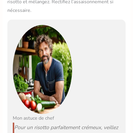
risotto et mélangez. Rectifiez l’assaisonnement si
nécessaire.
Mon astuce de chef
Pour un risotto parfaitement crémeux, veillez