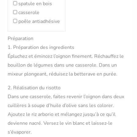
spatule en bois
casserole
poêle antiadhésive
Préparation
1. Préparation des ingredients
Épluchez et émincez l’oignon finement. Réchauffez le
bouillon de légumes dans une casserole. Dans un
mixeur plongeant, réduisez la betterave en purée.
2. Réalisation du risotto
Dans une casserole, faites revenir l’oignon dans deux
cuillères à soupe d’huile d’olive sans les colorer.
Ajoutez le riz arborio et mélangez jusqu’à ce qu’il
devienne nacré. Versez le vin blanc et laissez-le
s’évaporer.