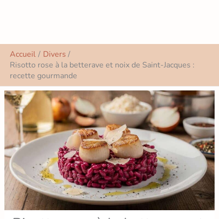
Accueil
Divers
Risotto rose à la betterave et noix de Saint-Jacques :
recette gourmande