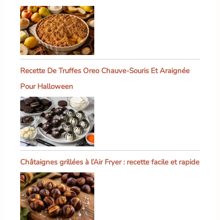
Recette De Truffes Oreo Chauve-Souris Et Araignée
Pour Halloween
Châtaignes grillées à l’Air Fryer : recette facile et rapide