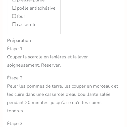
presse-purée
poêle antiadhésive
four
casserole
Préparation
Étape 1
Couper la scarole en lanières et la laver
soigneusement. Réserver.
Étape 2
Peler les pommes de terre, les couper en morceaux et
les cuire dans une casserole d’eau bouillante salée
pendant 20 minutes, jusqu’à ce qu’elles soient
tendres.
Étape 3