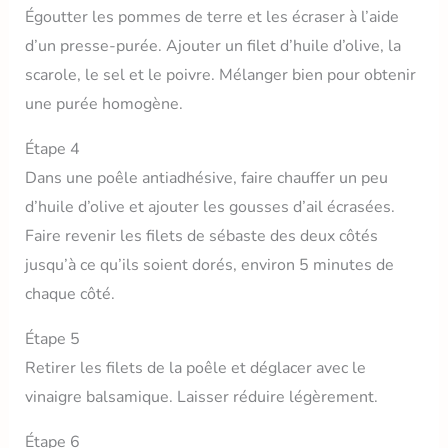
Égoutter les pommes de terre et les écraser à l’aide
d’un presse-purée. Ajouter un filet d’huile d’olive, la
scarole, le sel et le poivre. Mélanger bien pour obtenir
une purée homogène.
Étape 4
Dans une poêle antiadhésive, faire chauffer un peu
d’huile d’olive et ajouter les gousses d’ail écrasées.
Faire revenir les filets de sébaste des deux côtés
jusqu’à ce qu’ils soient dorés, environ 5 minutes de
chaque côté.
Étape 5
Retirer les filets de la poêle et déglacer avec le
vinaigre balsamique. Laisser réduire légèrement.
Étape 6