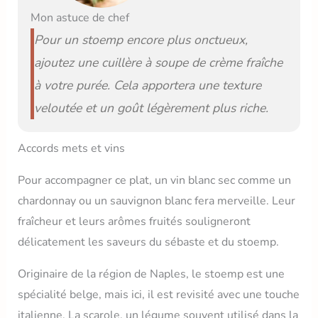
Mon astuce de chef
Pour un stoemp encore plus onctueux,
ajoutez une cuillère à soupe de crème fraîche
à votre purée. Cela apportera une texture
veloutée et un goût légèrement plus riche.
Accords mets et vins
Pour accompagner ce plat, un vin blanc sec comme un
chardonnay ou un sauvignon blanc fera merveille. Leur
fraîcheur et leurs arômes fruités souligneront
délicatement les saveurs du sébaste et du stoemp.
Originaire de la région de Naples, le stoemp est une
spécialité belge, mais ici, il est revisité avec une touche
italienne. La scarole, un légume souvent utilisé dans la