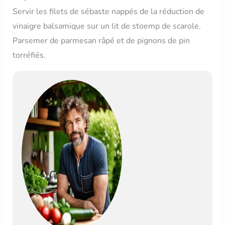
Servir les filets de sébaste nappés de la réduction de
vinaigre balsamique sur un lit de stoemp de scarole.
Parsemer de parmesan râpé et de pignons de pin
torréfiés.