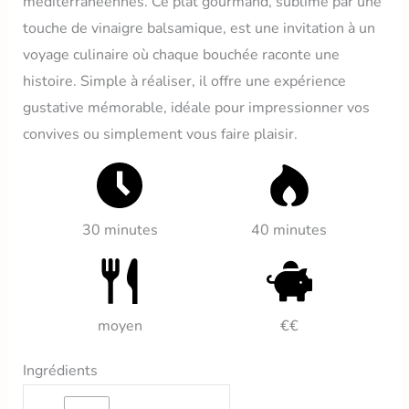
méditerranéennes. Ce plat gourmand, sublimé par une
touche de vinaigre balsamique, est une invitation à un
voyage culinaire où chaque bouchée raconte une
histoire. Simple à réaliser, il offre une expérience
gustative mémorable, idéale pour impressionner vos
convives ou simplement vous faire plaisir.
30 minutes
40 minutes
moyen
€€
Ingrédients