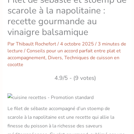
scarole à la napolitaine :
recette gourmande au
vinaigre balsamique
Par
Thibault Rochefort
/
4 octobre 2025
/
3 minutes de
lecture
/
Conseils pour un accord parfait entre plat et
accompagnement
,
Divers
,
Techniques de cuisson en
cocotte
4.9/5 - (9 votes)
Le filet de sébaste accompagné d’un stoemp de
scarole à la napolitaine est une recette qui allie la
finesse du poisson à la richesse des saveurs