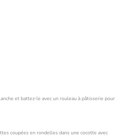
lanche et battez-le avec un rouleau à pâtisserie pour
ottes coupées en rondelles dans une cocotte avec