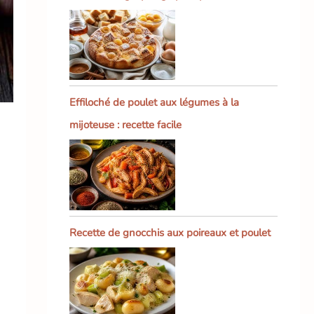
Effiloché de poulet aux légumes à la
mijoteuse : recette facile
Recette de gnocchis aux poireaux et poulet