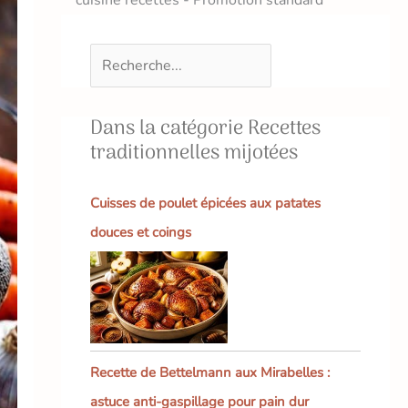
Dans la catégorie Recettes
traditionnelles mijotées
Cuisses de poulet épicées aux patates
douces et coings
Recette de Bettelmann aux Mirabelles :
astuce anti-gaspillage pour pain dur