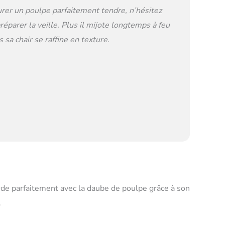
rer un poulpe parfaitement tendre, n’hésitez
préparer la veille. Plus il mijote longtemps à feu
s sa chair se raffine en texture.
de parfaitement avec la daube de poulpe grâce à son
.