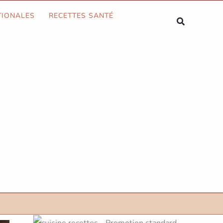
Rechercher
TIONALES
RECETTES SANTÉ
Rechercher