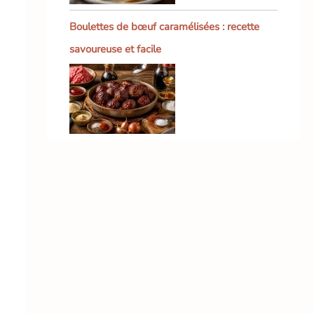
Boulettes de bœuf caramélisées : recette
savoureuse et facile