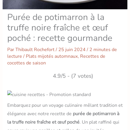
Purée de potimarron à la
truffe noire fraîche et œuf
poché : recette gourmande
Par
Thibault Rochefort
/
25 juin 2024
/
2 minutes de
lecture
/
Plats mijotés automnaux
,
Recettes de
cocottes de saison
4.9/5 - (7 votes)
Embarquez pour un voyage culinaire mêlant tradition et
élégance avec notre recette de
purée de potimarron à
la truffe noire fraîche et œuf poché
. Un plat raffiné qui