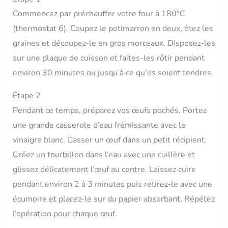
Commencez par préchauffer votre four à 180°C
(thermostat 6). Coupez le potimarron en deux, ôtez les
graines et découpez-le en gros morceaux. Disposez-les
sur une plaque de cuisson et faites-les rôtir pendant
environ 30 minutes ou jusqu’à ce qu’ils soient tendres.
Étape 2
Pendant ce temps, préparez vos œufs pochés. Portez
une grande casserole d’eau frémissante avec le
vinaigre blanc. Casser un œuf dans un petit récipient.
Créez un tourbillon dans l’eau avec une cuillère et
glissez délicatement l’œuf au centre. Laissez cuire
pendant environ 2 à 3 minutes puis retirez-le avec une
écumoire et placez-le sur du papier absorbant. Répétez
l’opération pour chaque œuf.