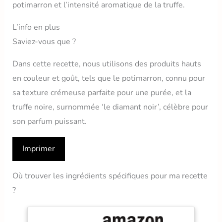
potimarron et l’intensité aromatique de la truffe.
L’info en plus
Saviez-vous que ?
Dans cette recette, nous utilisons des produits hauts
en couleur et goût, tels que le potimarron, connu pour
sa texture crémeuse parfaite pour une purée, et la
truffe noire, surnommée ‘le diamant noir’, célèbre pour
son parfum puissant.
Imprimer
Où trouver les ingrédients spécifiques pour ma recette
?