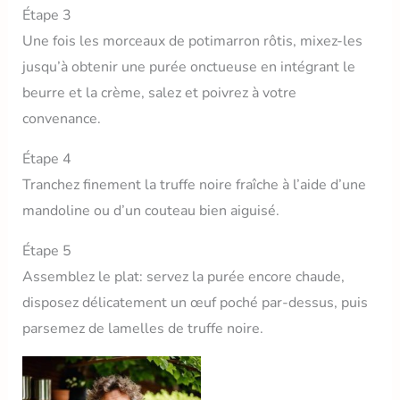
Étape 3
Une fois les morceaux de potimarron rôtis, mixez-les
jusqu’à obtenir une purée onctueuse en intégrant le
beurre et la crème, salez et poivrez à votre
convenance.
Étape 4
Tranchez finement la truffe noire fraîche à l’aide d’une
mandoline ou d’un couteau bien aiguisé.
Étape 5
Assemblez le plat: servez la purée encore chaude,
disposez délicatement un œuf poché par-dessus, puis
parsemez de lamelles de truffe noire.