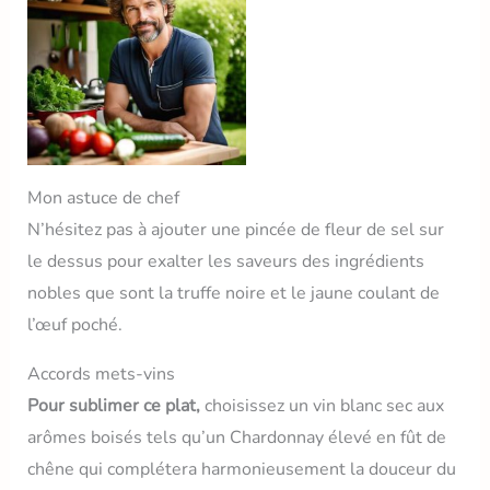
Mon astuce de chef
N’hésitez pas à ajouter une pincée de fleur de sel sur
le dessus pour exalter les saveurs des ingrédients
nobles que sont la truffe noire et le jaune coulant de
l’œuf poché.
Accords mets-vins
Pour sublimer ce plat,
choisissez un vin blanc sec aux
arômes boisés tels qu’un Chardonnay élevé en fût de
chêne qui complétera harmonieusement la douceur du