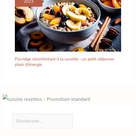
2023
Porridge réconfortant à la cocotte : un petit-déjeuner
plein d’énergie