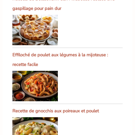
gaspillage pour pain dur
Effiloché de poulet aux légumes à la mijoteuse :
recette facile
Recette de gnocchis aux poireaux et poulet