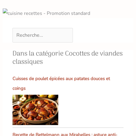
Dans la catégorie Cocottes de viandes
classiques
Cuisses de poulet épicées aux patates douces et
coings
Recette de Bettelmann aux Mirabelles : astuce anti-