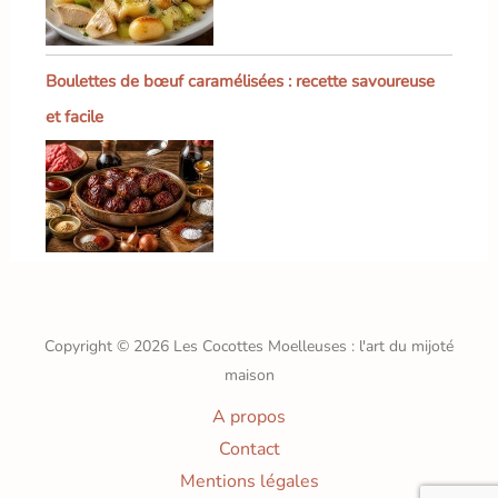
Boulettes de bœuf caramélisées : recette savoureuse
et facile
Copyright © 2026 Les Cocottes Moelleuses : l'art du mijoté
maison
A propos
Contact
Mentions légales