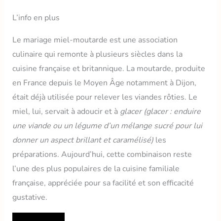
L’info en plus
Le mariage miel-moutarde est une association
culinaire qui remonte à plusieurs siècles dans la
cuisine française et britannique. La moutarde, produite
en France depuis le Moyen Âge notamment à Dijon,
était déjà utilisée pour relever les viandes rôties. Le
miel, lui, servait à adoucir et à
glacer
(glacer : enduire
une viande ou un légume d’un mélange sucré pour lui
donner un aspect brillant et caramélisé)
les
préparations. Aujourd’hui, cette combinaison reste
l’une des plus populaires de la cuisine familiale
française, appréciée pour sa facilité et son efficacité
gustative.