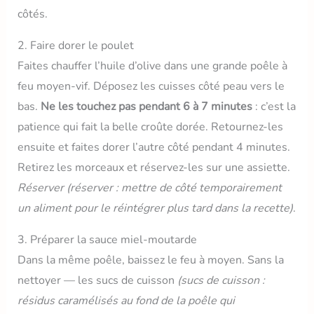
côtés.
2. Faire dorer le poulet
Faites chauffer l’huile d’olive dans une grande poêle à
feu moyen-vif. Déposez les cuisses côté peau vers le
bas.
Ne les touchez pas pendant 6 à 7 minutes
: c’est la
patience qui fait la belle croûte dorée. Retournez-les
ensuite et faites dorer l’autre côté pendant 4 minutes.
Retirez les morceaux et réservez-les sur une assiette.
Réserver
(réserver : mettre de côté temporairement
un aliment pour le réintégrer plus tard dans la recette)
.
3. Préparer la sauce miel-moutarde
Dans la même poêle, baissez le feu à moyen. Sans la
nettoyer — les sucs de cuisson
(sucs de cuisson :
résidus caramélisés au fond de la poêle qui