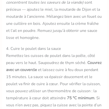
concentrent toutes les saveurs de la viande)
sont
précieux — ajoutez le miel, la moutarde de Dijon et la
moutarde à l’ancienne. Mélangez bien avec un fouet ou
une cuillère en bois. Ajoutez ensuite la crème fraîche
et l’ail en poudre. Remuez jusqu’à obtenir une sauce
lisse et homogène.
4. Cuire le poulet dans la sauce
Remettez les cuisses de poulet dans la poêle, côté
peau vers le haut. Saupoudrez de thym séché.
Couvrez
avec un couvercle
et laissez cuire à feu doux pendant
15 minutes. La sauce va épaissir doucement et le
poulet va finir de cuire à cœur. Pour vérifier la cuisson,
vous pouvez utiliser un thermomètre de cuisson : la
température à cœur doit atteindre
75 °C minimum
. Si
vous n’en avez pas, piquez la cuisse avec la pointe d’un