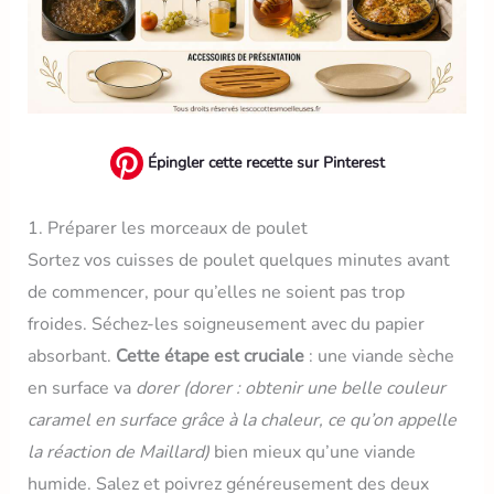
Épingler cette recette sur Pinterest
1. Préparer les morceaux de poulet
Sortez vos cuisses de poulet quelques minutes avant
de commencer, pour qu’elles ne soient pas trop
froides. Séchez-les soigneusement avec du papier
absorbant.
Cette étape est cruciale
: une viande sèche
en surface va
dorer
(dorer : obtenir une belle couleur
caramel en surface grâce à la chaleur, ce qu’on appelle
la réaction de Maillard)
bien mieux qu’une viande
humide. Salez et poivrez généreusement des deux