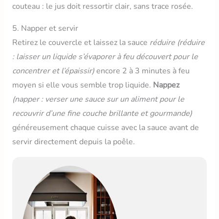
couteau : le jus doit ressortir clair, sans trace rosée.
5. Napper et servir
Retirez le couvercle et laissez la sauce
réduire
(réduire
: laisser un liquide s’évaporer à feu découvert pour le
concentrer et l’épaissir)
encore 2 à 3 minutes à feu
moyen si elle vous semble trop liquide.
Nappez
(napper : verser une sauce sur un aliment pour le
recouvrir d’une fine couche brillante et gourmande)
généreusement chaque cuisse avec la sauce avant de
servir directement depuis la poêle.