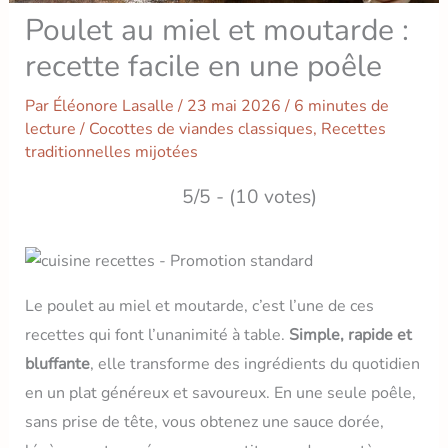
Poulet au miel et moutarde :
recette facile en une poêle
Par
Éléonore Lasalle
/
23 mai 2026
/
6 minutes de
lecture
/
Cocottes de viandes classiques
,
Recettes
traditionnelles mijotées
5/5 - (10 votes)
Le poulet au miel et moutarde, c’est l’une de ces
recettes qui font l’unanimité à table.
Simple, rapide et
bluffante
, elle transforme des ingrédients du quotidien
en un plat généreux et savoureux. En une seule poêle,
sans prise de tête, vous obtenez une sauce dorée,