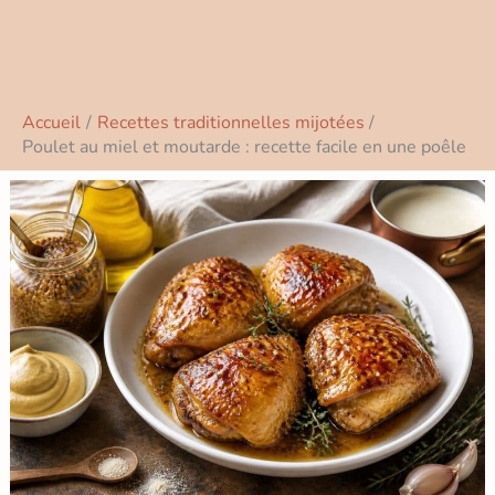
Accueil
Recettes traditionnelles mijotées
Poulet au miel et moutarde : recette facile en une poêle