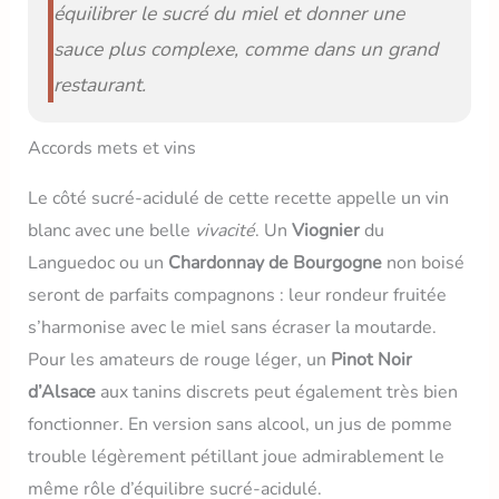
équilibrer le sucré du miel et donner une
sauce plus complexe, comme dans un grand
restaurant.
Accords mets et vins
Le côté sucré-acidulé de cette recette appelle un vin
blanc avec une belle
vivacité
. Un
Viognier
du
Languedoc ou un
Chardonnay de Bourgogne
non boisé
seront de parfaits compagnons : leur rondeur fruitée
s’harmonise avec le miel sans écraser la moutarde.
Pour les amateurs de rouge léger, un
Pinot Noir
d’Alsace
aux tanins discrets peut également très bien
fonctionner. En version sans alcool, un jus de pomme
trouble légèrement pétillant joue admirablement le
même rôle d’équilibre sucré-acidulé.