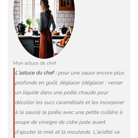
Mon astuce de chef
L’astuce du chef :
pour une sauce encore plus
profonde en goût, déglacer
(déglacer : verser
un liquide dans une poêle chaude pour
décoller les sucs caramélisés et les incorporer
à la sauce)
la poêle avec une petite cuillère à
soupe de vinaigre de cidre juste avant
d’ajouter le miel et la moutarde. L’acidité va