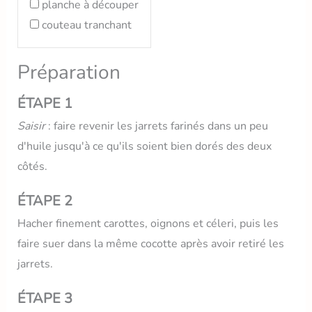
planche à découper
couteau tranchant
Préparation
ÉTAPE 1
Saisir
: faire revenir les jarrets farinés dans un peu
d'huile jusqu'à ce qu'ils soient bien dorés des deux
côtés.
ÉTAPE 2
Hacher finement carottes, oignons et céleri, puis les
faire suer dans la même cocotte après avoir retiré les
jarrets.
ÉTAPE 3