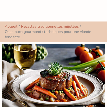
Accueil
Recettes traditionnelles mijotées
Osso buco gourmand : techniques pour une viande
fondante