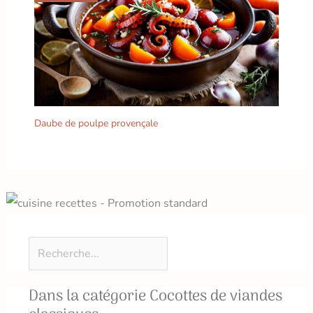
Daube de poulpe provençale
Dans la catégorie Cocottes de viandes