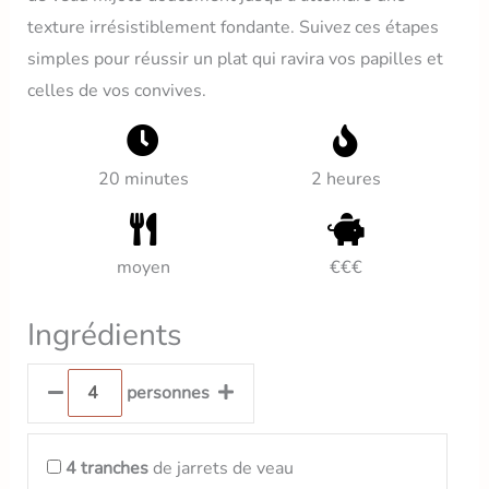
texture irrésistiblement fondante. Suivez ces étapes
simples pour réussir un plat qui ravira vos papilles et
celles de vos convives.
20 minutes
2 heures
moyen
€€€
Ingrédients
personnes
4
tranches
de jarrets de veau