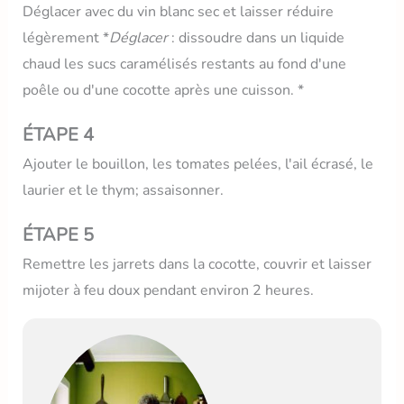
Déglacer avec du vin blanc sec et laisser réduire
légèrement *
Déglacer
: dissoudre dans un liquide
chaud les sucs caramélisés restants au fond d'une
poêle ou d'une cocotte après une cuisson. *
ÉTAPE 4
Ajouter le bouillon, les tomates pelées, l'ail écrasé, le
laurier et le thym; assaisonner.
ÉTAPE 5
Remettre les jarrets dans la cocotte, couvrir et laisser
mijoter à feu doux pendant environ 2 heures.