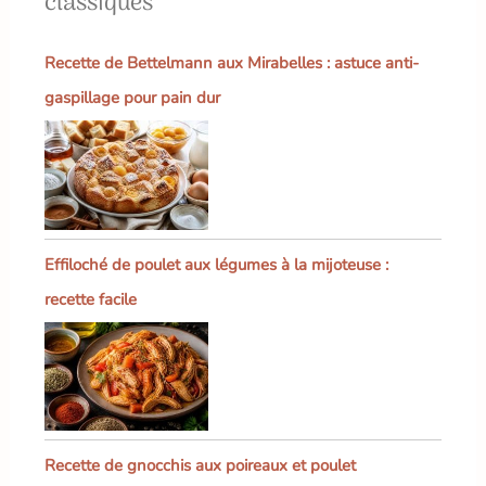
classiques
Recette de Bettelmann aux Mirabelles : astuce anti-
gaspillage pour pain dur
Effiloché de poulet aux légumes à la mijoteuse :
recette facile
Recette de gnocchis aux poireaux et poulet