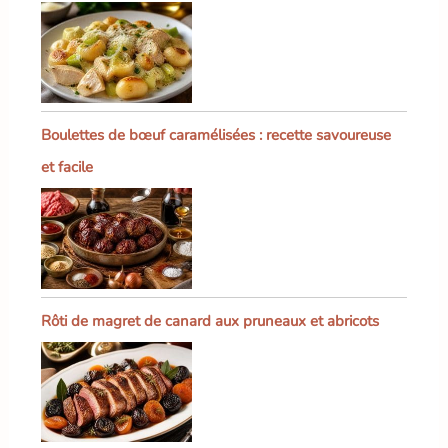
Boulettes de bœuf caramélisées : recette savoureuse
et facile
Rôti de magret de canard aux pruneaux et abricots