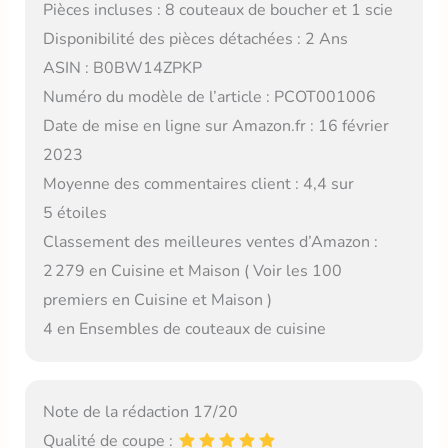
Pièces incluses : 8 couteaux de boucher et 1 scie
Disponibilité des pièces détachées : 2 Ans
ASIN : B0BW14ZPKP
Numéro du modèle de l’article : PCOT001006
Date de mise en ligne sur Amazon.fr : 16 février
2023
Moyenne des commentaires client : 4,4 sur
5 étoiles
Classement des meilleures ventes d’Amazon :
2 279 en Cuisine et Maison ( Voir les 100
premiers en Cuisine et Maison )
4 en Ensembles de couteaux de cuisine
Note de la rédaction 17/20
Qualité de coupe :