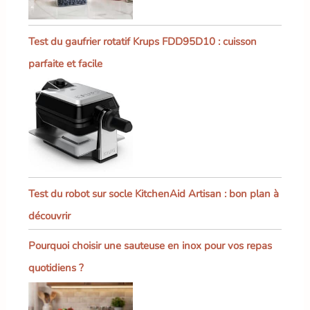
Test du gaufrier rotatif Krups FDD95D10 : cuisson
parfaite et facile
Test du robot sur socle KitchenAid Artisan : bon plan à
découvrir
Pourquoi choisir une sauteuse en inox pour vos repas
quotidiens ?