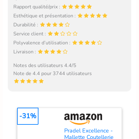
Rapport qualité/prix :
Esthétique et présentation :
Durabilité :
Service client :
Polyvalence d’utilisation :
Livraison :
Notes des utilisateurs 4.4/5
Note de 4.4 pour 3744 utilisateurs
-31%
Pradel Excellence -
Mallette Coutellerie