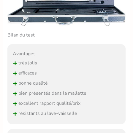
Bilan du test
Avantages
+
très jolis
+
efficaces
+
bonne qualité
+
bien présentés dans la mallette
+
excellent rapport qualité/prix
+
résistants au lave-vaisselle