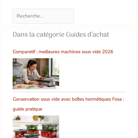
Dans la catégorie Guides d’achat
Comparatif : meilleures machines sous vide 2026
Conservation sous vide avec boîtes hermétiques Fosa :
guide pratique