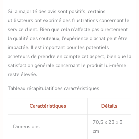
Si la majorité des avis sont positifs, certains
utilisateurs ont exprimé des frustrations concernant le
service client. Bien que cela n’affecte pas directement
la qualité des couteaux, l’expérience d’achat peut être
impactée. Il est important pour les potentiels
acheteurs de prendre en compte cet aspect, bien que la
satisfaction générale concernant le produit lui-même
reste élevée.
Tableau récapitulatif des caractéristiques
Caractéristiques
Détails
70,5 x 28 x 8
Dimensions
cm