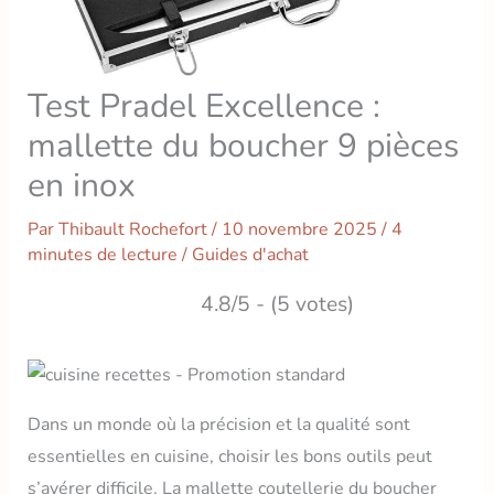
Test Pradel Excellence :
mallette du boucher 9 pièces
en inox
Par
Thibault Rochefort
/
10 novembre 2025
/
4
minutes de lecture
/
Guides d'achat
4.8/5 - (5 votes)
Dans un monde où la précision et la qualité sont
essentielles en cuisine, choisir les bons outils peut
s’avérer difficile. La mallette coutellerie du boucher