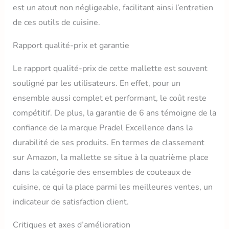
est un atout non négligeable, facilitant ainsi l’entretien
de ces outils de cuisine.
Rapport qualité-prix et garantie
Le rapport qualité-prix de cette mallette est souvent
souligné par les utilisateurs. En effet, pour un
ensemble aussi complet et performant, le coût reste
compétitif. De plus, la garantie de 6 ans témoigne de la
confiance de la marque Pradel Excellence dans la
durabilité de ses produits. En termes de classement
sur Amazon, la mallette se situe à la quatrième place
dans la catégorie des ensembles de couteaux de
cuisine, ce qui la place parmi les meilleures ventes, un
indicateur de satisfaction client.
Critiques et axes d’amélioration