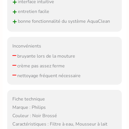
+
interface intuitive
+
entretien facile
+
bonne fonctionnalité du système AquaClean
Inconvénients
–
bruyante lors de la mouture
–
crème pas assez ferme
–
nettoyage fréquent nécessaire
Fiche technique
Marque : Philips
Couleur : Noir Brossé
Caractéristiques : Filtre à eau, Mousseur à lait