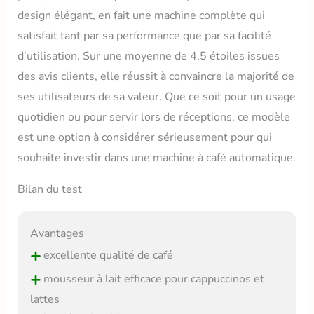
design élégant, en fait une machine complète qui
satisfait tant par sa performance que par sa facilité
d’utilisation. Sur une moyenne de 4,5 étoiles issues
des avis clients, elle réussit à convaincre la majorité de
ses utilisateurs de sa valeur. Que ce soit pour un usage
quotidien ou pour servir lors de réceptions, ce modèle
est une option à considérer sérieusement pour qui
souhaite investir dans une machine à café automatique.
Bilan du test
Avantages
+
excellente qualité de café
+
mousseur à lait efficace pour cappuccinos et
lattes