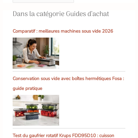
Dans la catégorie Guides d’achat
Comparatif : meilleures machines sous vide 2026
Conservation sous vide avec boîtes hermétiques Fosa :
guide pratique
Test du gaufrier rotatif Krups FDD95D10 : cuisson