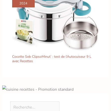
2024
Cocotte Seb ClipsoMinut’ : test de l’Autocuiseur 9 L
avec Recettes