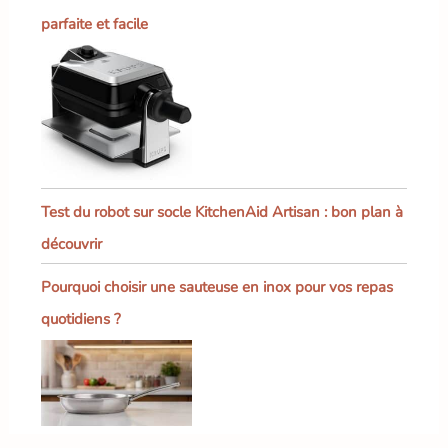
parfaite et facile
Test du robot sur socle KitchenAid Artisan : bon plan à
découvrir
Pourquoi choisir une sauteuse en inox pour vos repas
quotidiens ?