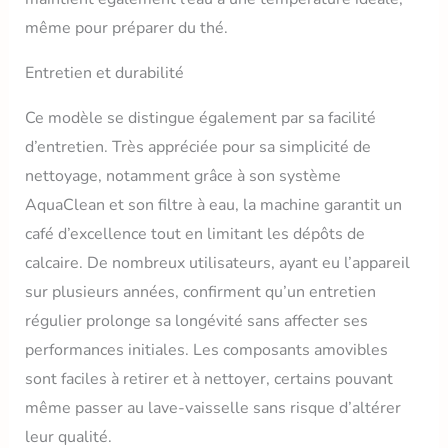
même pour préparer du thé.
Entretien et durabilité
Ce modèle se distingue également par sa facilité
d’entretien. Très appréciée pour sa simplicité de
nettoyage, notamment grâce à son système
AquaClean et son filtre à eau, la machine garantit un
café d’excellence tout en limitant les dépôts de
calcaire. De nombreux utilisateurs, ayant eu l’appareil
sur plusieurs années, confirment qu’un entretien
régulier prolonge sa longévité sans affecter ses
performances initiales. Les composants amovibles
sont faciles à retirer et à nettoyer, certains pouvant
même passer au lave-vaisselle sans risque d’altérer
leur qualité.