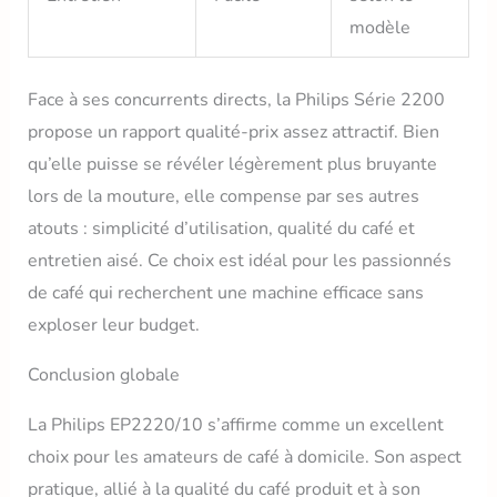
modèle
Face à ses concurrents directs, la Philips Série 2200
propose un rapport qualité-prix assez attractif. Bien
qu’elle puisse se révéler légèrement plus bruyante
lors de la mouture, elle compense par ses autres
atouts : simplicité d’utilisation, qualité du café et
entretien aisé. Ce choix est idéal pour les passionnés
de café qui recherchent une machine efficace sans
exploser leur budget.
Conclusion globale
La Philips EP2220/10 s’affirme comme un excellent
choix pour les amateurs de café à domicile. Son aspect
pratique, allié à la qualité du café produit et à son