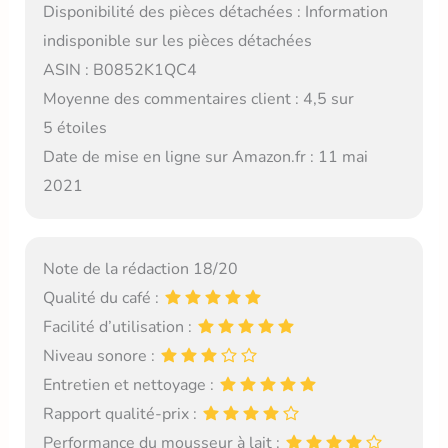
Disponibilité des pièces détachées : Information
indisponible sur les pièces détachées
ASIN : B0852K1QC4
Moyenne des commentaires client : 4,5 sur
5 étoiles
Date de mise en ligne sur Amazon.fr : 11 mai
2021
Note de la rédaction 18/20
Qualité du café :
Facilité d’utilisation :
Niveau sonore :
Entretien et nettoyage :
Rapport qualité-prix :
Performance du mousseur à lait :