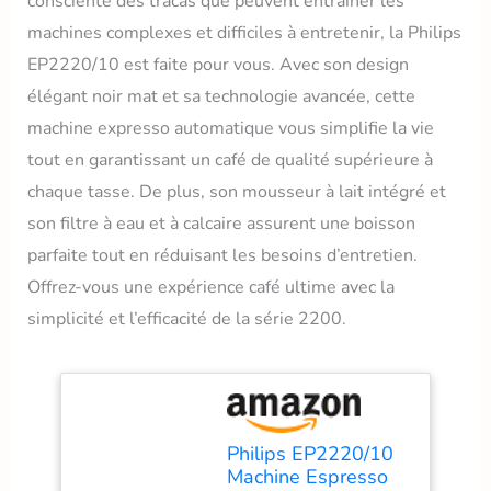
consciente des tracas que peuvent entraîner les
machines complexes et difficiles à entretenir, la Philips
EP2220/10 est faite pour vous. Avec son design
élégant noir mat et sa technologie avancée, cette
machine expresso automatique vous simplifie la vie
tout en garantissant un café de qualité supérieure à
chaque tasse. De plus, son mousseur à lait intégré et
son filtre à eau et à calcaire assurent une boisson
parfaite tout en réduisant les besoins d’entretien.
Offrez-vous une expérience café ultime avec la
simplicité et l’efficacité de la série 2200.
Philips EP2220/10
Machine Espresso