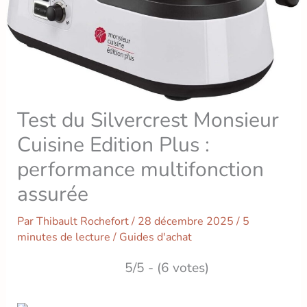
Test du Silvercrest Monsieur
Cuisine Edition Plus :
performance multifonction
assurée
Par
Thibault Rochefort
/
28 décembre 2025
/
5
minutes de lecture
/
Guides d'achat
5/5 - (6 votes)