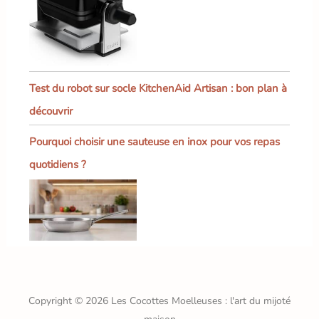
Test du robot sur socle KitchenAid Artisan : bon plan à
découvrir
Pourquoi choisir une sauteuse en inox pour vos repas
quotidiens ?
Copyright © 2026 Les Cocottes Moelleuses : l'art du mijoté