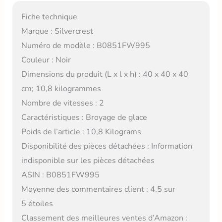
Fiche technique
Marque : Silvercrest
Numéro de modèle : B0851FW995
Couleur : Noir
Dimensions du produit (L x l x h) : 40 x 40 x 40
cm; 10,8 kilogrammes
Nombre de vitesses : 2
Caractéristiques : Broyage de glace
Poids de l’article : 10,8 Kilograms
Disponibilité des pièces détachées : Information
indisponible sur les pièces détachées
ASIN : B0851FW995
Moyenne des commentaires client : 4,5 sur
5 étoiles
Classement des meilleures ventes d’Amazon :