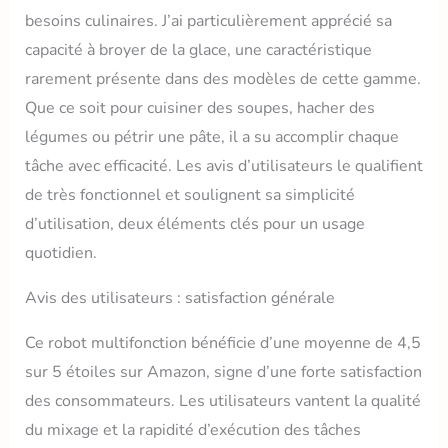
besoins culinaires. J’ai particulièrement apprécié sa
capacité à broyer de la glace, une caractéristique
rarement présente dans des modèles de cette gamme.
Que ce soit pour cuisiner des soupes, hacher des
légumes ou pétrir une pâte, il a su accomplir chaque
tâche avec efficacité. Les avis d’utilisateurs le qualifient
de très fonctionnel et soulignent sa simplicité
d’utilisation, deux éléments clés pour un usage
quotidien.
Avis des utilisateurs : satisfaction générale
Ce robot multifonction bénéficie d’une moyenne de 4,5
sur 5 étoiles sur Amazon, signe d’une forte satisfaction
des consommateurs. Les utilisateurs vantent la qualité
du mixage et la rapidité d’exécution des tâches