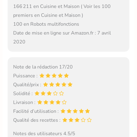
166 211 en Cuisine et Maison ( Voir les 100
premiers en Cuisine et Maison )
100 en Robots multifonctions
Date de mise en ligne sur Amazon.fr : 7 avril
2020
Note de la rédaction 17/20
Puissance :
Qualité/prix :
Solidité :
Livraison :
Facilité d’utilisation :
Qualité des recettes :
Notes des utilisateurs 4.5/5