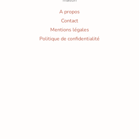
maison
A propos
Contact
Mentions légales
Politique de confidentialité