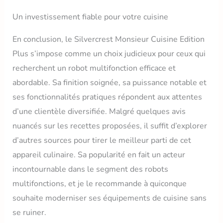
Un investissement fiable pour votre cuisine
En conclusion, le Silvercrest Monsieur Cuisine Edition
Plus s’impose comme un choix judicieux pour ceux qui
recherchent un robot multifonction efficace et
abordable. Sa finition soignée, sa puissance notable et
ses fonctionnalités pratiques répondent aux attentes
d’une clientèle diversifiée. Malgré quelques avis
nuancés sur les recettes proposées, il suffit d’explorer
d’autres sources pour tirer le meilleur parti de cet
appareil culinaire. Sa popularité en fait un acteur
incontournable dans le segment des robots
multifonctions, et je le recommande à quiconque
souhaite moderniser ses équipements de cuisine sans
se ruiner.