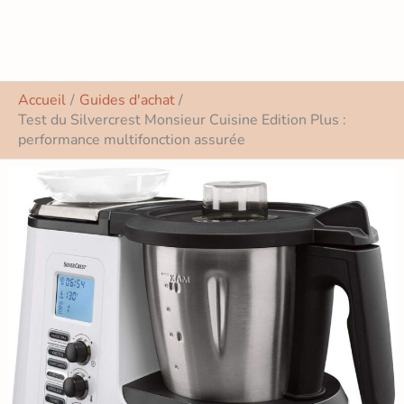
Accueil
Guides d'achat
Test du Silvercrest Monsieur Cuisine Edition Plus :
performance multifonction assurée