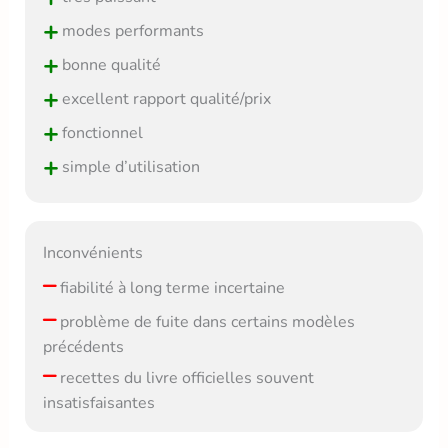
+
modes performants
+
bonne qualité
+
excellent rapport qualité/prix
+
fonctionnel
+
simple d’utilisation
Inconvénients
–
fiabilité à long terme incertaine
–
problème de fuite dans certains modèles
précédents
–
recettes du livre officielles souvent
insatisfaisantes