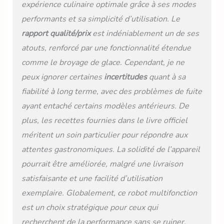
expérience culinaire optimale grâce à ses modes
performants et sa simplicité d’utilisation. Le
rapport qualité/prix
est indéniablement un de ses
atouts, renforcé par une fonctionnalité étendue
comme le broyage de glace. Cependant, je ne
peux ignorer certaines
incertitudes
quant à sa
fiabilité à long terme, avec des problèmes de fuite
ayant entaché certains modèles antérieurs. De
plus, les recettes fournies dans le livre officiel
méritent un soin particulier pour répondre aux
attentes gastronomiques. La solidité de l’appareil
pourrait être améliorée, malgré une livraison
satisfaisante et une facilité d’utilisation
exemplaire. Globalement, ce robot multifonction
est un choix stratégique pour ceux qui
recherchent de la performance sans se ruiner,