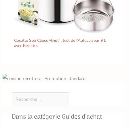
Cocotte Seb ClipsoMinut’ : test de l’Autocuiseur 9 L
avec Recettes
Dans la catégorie Guides d’achat