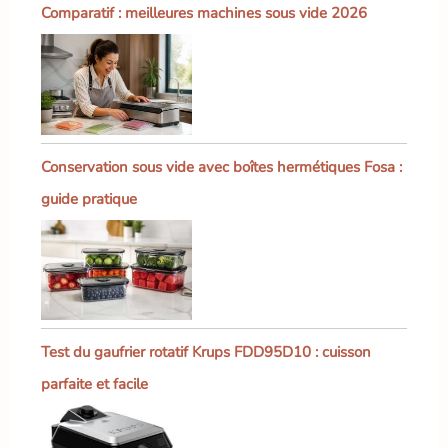
Comparatif : meilleures machines sous vide 2026
Conservation sous vide avec boîtes hermétiques Fosa :
guide pratique
Test du gaufrier rotatif Krups FDD95D10 : cuisson
parfaite et facile