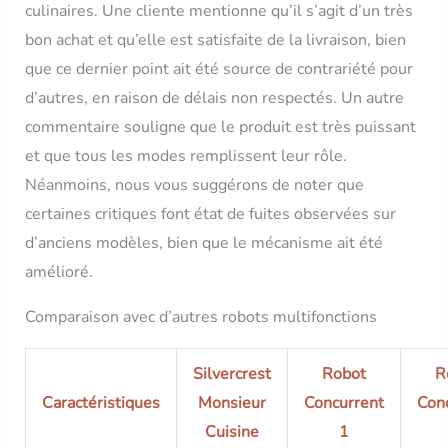
culinaires. Une cliente mentionne qu’il s’agit d’un très
bon achat et qu’elle est satisfaite de la livraison, bien
que ce dernier point ait été source de contrariété pour
d’autres, en raison de délais non respectés. Un autre
commentaire souligne que le produit est très puissant
et que tous les modes remplissent leur rôle.
Néanmoins, nous vous suggérons de noter que
certaines critiques font état de fuites observées sur
d’anciens modèles, bien que le mécanisme ait été
amélioré.
Comparaison avec d’autres robots multifonctions
Silvercrest
Robot
R
Caractéristiques
Monsieur
Concurrent
Con
Cuisine
1