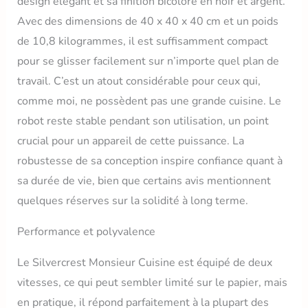
design élégant et sa finition bicolore en noir et argent.
Avec des dimensions de 40 x 40 x 40 cm et un poids
de 10,8 kilogrammes, il est suffisamment compact
pour se glisser facilement sur n’importe quel plan de
travail. C’est un atout considérable pour ceux qui,
comme moi, ne possèdent pas une grande cuisine. Le
robot reste stable pendant son utilisation, un point
crucial pour un appareil de cette puissance. La
robustesse de sa conception inspire confiance quant à
sa durée de vie, bien que certains avis mentionnent
quelques réserves sur la solidité à long terme.
Performance et polyvalence
Le Silvercrest Monsieur Cuisine est équipé de deux
vitesses, ce qui peut sembler limité sur le papier, mais
en pratique, il répond parfaitement à la plupart des