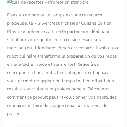
Dans un monde où le temps est une ressource
précieuse, le « Silvercrest Monsieur Cuisine Edition
Plus » se présente comme le partenaire idéal pour
simplifier votre quotidien en cuisine. Avec ses
fonctions multifonctions et ses accessoires lavables, ce
robot culinaire transforme la préparation de vos repas
en une tâche rapide et sans effort. Grâce à sa
conception alliant praticité et élégance, cet appareil
vous permet de gagner du temps tout en offrant des
résultats succulents et professionnels. Découvrez
comment ce produit peut révolutionner vos habitudes
culinaires et faire de chaque repas un moment de
plaisir.