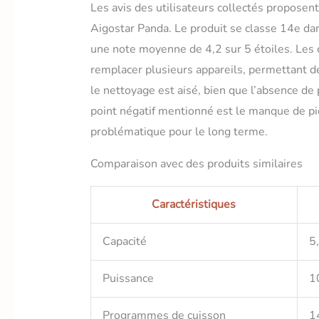
Les avis des utilisateurs collectés proposen
Aigostar Panda. Le produit se classe 14e da
une note moyenne de 4,2 sur 5 étoiles. Les c
remplacer plusieurs appareils, permettant de
le nettoyage est aisé, bien que l’absence de
point négatif mentionné est le manque de pi
problématique pour le long terme.
Comparaison avec des produits similaires
Caractéristiques
Capacité
5,
Puissance
1
Programmes de cuisson
1