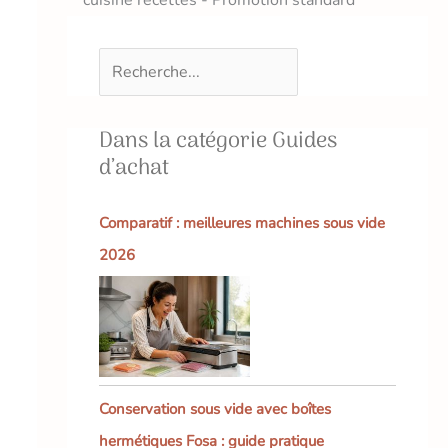
Dans la catégorie Guides
d’achat
Comparatif : meilleures machines sous vide
2026
Conservation sous vide avec boîtes
hermétiques Fosa : guide pratique