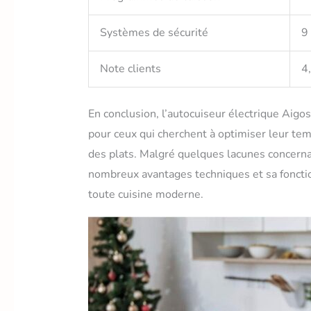
Systèmes de sécurité
9
Note clients
4
En conclusion, l’autocuiseur électrique Aigos
pour ceux qui cherchent à optimiser leur tem
des plats. Malgré quelques lacunes concernan
nombreux avantages techniques et sa fonction
toute cuisine moderne.