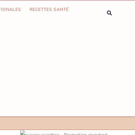
Rechercher
TIONALES
RECETTES SANTÉ
Rechercher