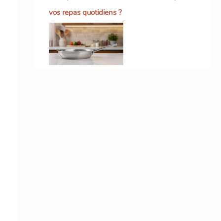
vos repas quotidiens ?