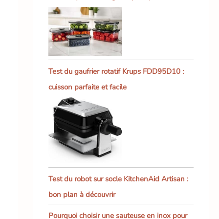
Test du gaufrier rotatif Krups FDD95D10 :
cuisson parfaite et facile
Test du robot sur socle KitchenAid Artisan :
bon plan à découvrir
Pourquoi choisir une sauteuse en inox pour