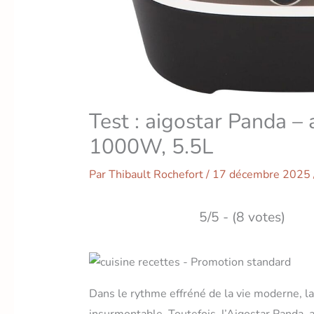
Test : aigostar Panda –
1000W, 5.5L
Par
Thibault Rochefort
/
17 décembre 2025
5/5 - (8 votes)
Dans le rythme effréné de la vie moderne, la