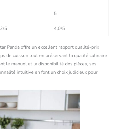
5
,2/5
4,0/5
tar Panda offre un excellent rapport qualité-prix
ps de cuisson tout en préservant la qualité culinaire
t le manuel et la disponibilité des pièces, ses
nalité intuitive en font un choix judicieux pour